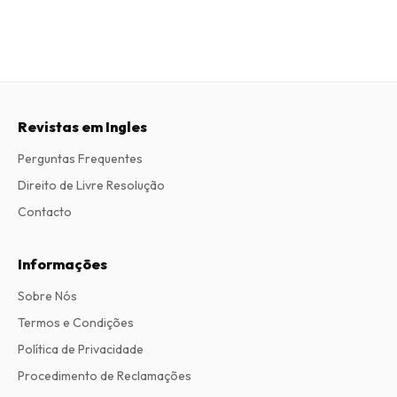
Revistas em Ingles
Perguntas Frequentes
Direito de Livre Resolução
Contacto
Informações
Sobre Nós
Termos e Condições
Política de Privacidade
Procedimento de Reclamações