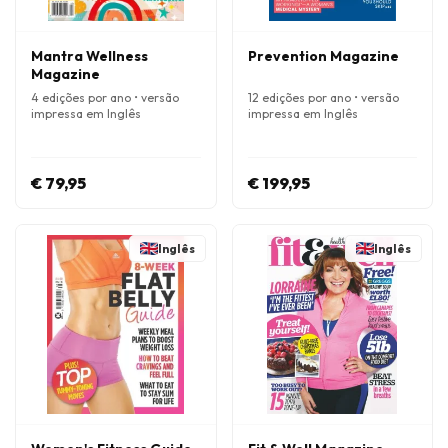
Mantra Wellness
Prevention Magazine
Magazine
4 edições por ano • versão
12 edições por ano • versão
impressa em Inglês
impressa em Inglês
€ 79,95
€ 199,95
Inglês
Inglês