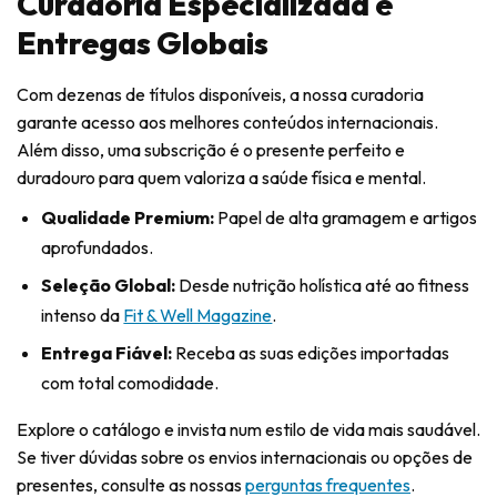
Curadoria Especializada e
Entregas Globais
Com dezenas de títulos disponíveis, a nossa curadoria
garante acesso aos melhores conteúdos internacionais.
Além disso, uma subscrição é o presente perfeito e
duradouro para quem valoriza a saúde física e mental.
Qualidade Premium:
Papel de alta gramagem e artigos
aprofundados.
Seleção Global:
Desde nutrição holística até ao fitness
intenso da
Fit & Well Magazine
.
Entrega Fiável:
Receba as suas edições importadas
com total comodidade.
Explore o catálogo e invista num estilo de vida mais saudável.
Se tiver dúvidas sobre os envios internacionais ou opções de
presentes, consulte as nossas
perguntas frequentes
.