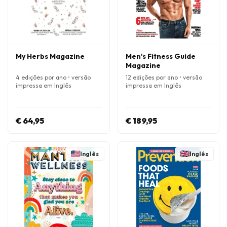
My Herbs Magazine
Men's Fitness Guide
Magazine
4 edições por ano • versão
12 edições por ano • versão
impressa em Inglês
impressa em Inglês
€ 64,95
€ 189,95
Inglês
Inglês