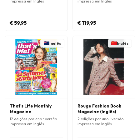
impressa em Inglês
impressa em Inglês
€ 59,95
€ 119,95
Inglês
Inglês
That's Life Monthly
Rouge Fashion Book
Magazine
Magazine (Inglês)
12 edições por ano • versão
2 edições por ano • versão
impressa em Inglês
impressa em Inglês