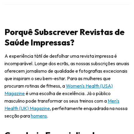
Porquê Subscrever Revistas de
Saúde Impressas?
A experiência tátil de desfolhar uma revista impressa é
incomparável. Longe dos ecrãs, as nossas subscrições anuais
oferecem jornalismo de qualidade e fotografias excecionais
que inspiram o seu bem-estar. Para as mulheres que
procuram rotinas de fitness, a
Women's Health (USA)
Magazine
é uma escolha de excelência. Já o público
masculino pode transformar os seus treinos com a
Men's
Health (UK) Magazine
, perfeitamente enquadrada na nossa
secção para
homens
.