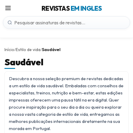
REVISTAS
EM INGLES
Início
Estilo de vida
Saudável
/
/
Saudável
Descubra a nossa seleção premium de revistas dedicadas
a um estilo de vida saudável. Embaladas com conselhos de
especialistas, treinos, nutrição e bem-estar, estas edições
impressas oferecem uma pausa tátil na era digital. Quer
procure inspiração para o seu dia a dia ou queira explorar
a nossa vasta categoria de
estilo de vida
, entregamos as
melhores publicações internacionais diretamente na sua
morada em Portugal.