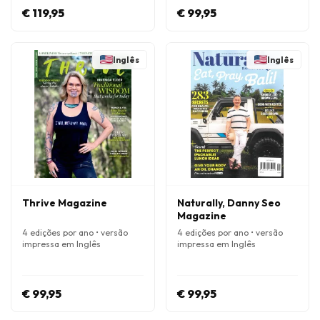
€ 119,95
€ 99,95
Inglês
Inglês
Thrive Magazine
Naturally, Danny Seo
Magazine
4 edições por ano • versão
4 edições por ano • versão
impressa em Inglês
impressa em Inglês
€ 99,95
€ 99,95