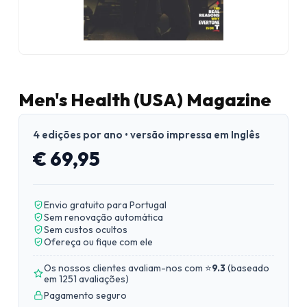
Men's Health (USA) Magazine
4 edições por ano • versão impressa em Inglês
€ 69,95
Envio gratuito para Portugal
Sem renovação automática
Sem custos ocultos
Ofereça ou fique com ele
Os nossos clientes avaliam-nos com ⭐
9.3
(
baseado
em 1251 avaliações
)
Pagamento seguro