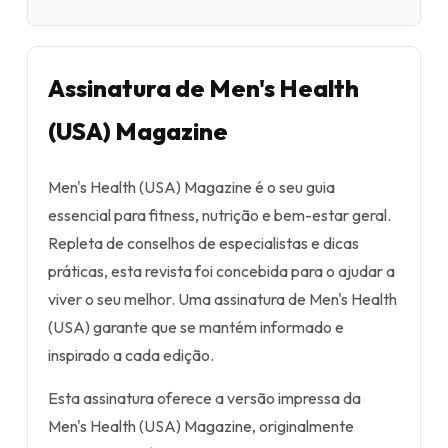
Assinatura de Men's Health
(USA) Magazine
Men's Health (USA) Magazine é o seu guia
essencial para fitness, nutrição e bem-estar geral.
Repleta de conselhos de especialistas e dicas
práticas, esta revista foi concebida para o ajudar a
viver o seu melhor. Uma assinatura de Men's Health
(USA) garante que se mantém informado e
inspirado a cada edição.
Esta assinatura oferece a versão impressa da
Men's Health (USA) Magazine, originalmente