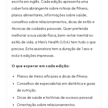
escrita em inglês. Cada edição apresenta uma
cobertura abrangente sobre rotinas de fitness,
planos alimentares, informações sobre saúde,
conselhos sobre relacionamentos, dicas de estilo e
técnicas de cuidados pessoais. Quer pretenda
melhorar a sua saúde física, bem-estar mental ou
estilo de vida, a Men's Health (USA) tem tudo o que
precisa. Esta assinatura tem a duração de 1 ano e
inclui 4 edições impressas.
O que esperar em cada edição:
Planos de treino eficazes e dicas de fitness.
Conselhos de especialistas em dietética e guias
de nutrição.
Dicas de saúde e histórias de sucesso pessoal.
Orientação sobre relacionamentos.