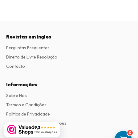
Revistas em Ingles
Perguntas Frequentes
Direito de Livre Resolução
Contacto
Informações
Sobre Nós
Termos e Condições
Política de Privacidade
Procedimento de Reclamações
9,3
★★★★★
1251 avaliações
0