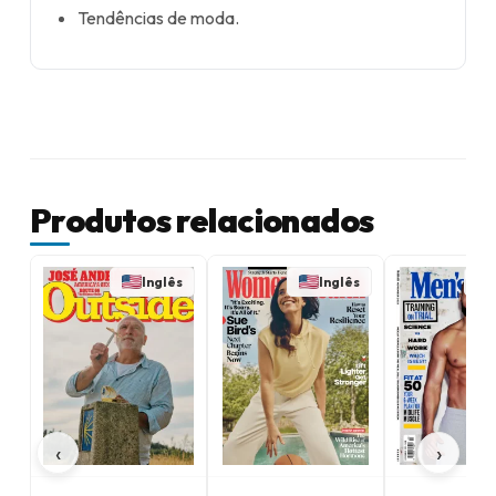
Tendências de moda.
Produtos relacionados
Inglês
Inglês
‹
›