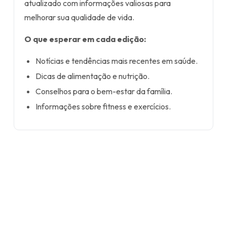
atualizado com informações valiosas para
melhorar sua qualidade de vida.
O que esperar em cada edição:
Notícias e tendências mais recentes em saúde.
Dicas de alimentação e nutrição.
Conselhos para o bem-estar da família.
Informações sobre fitness e exercícios.