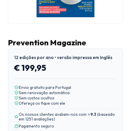
Prevention Magazine
12 edições por ano • versão impressa em Inglês
€ 199,95
Envio gratuito para Portugal
Sem renovação automática
Sem custos ocultos
Ofereça ou fique com ele
Os nossos clientes avaliam-nos com ⭐
9.3
(
baseado
em 1251 avaliações
)
Pagamento seguro