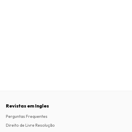
Revistas em Ingles
Perguntas Frequentes
Direito de Livre Resolução