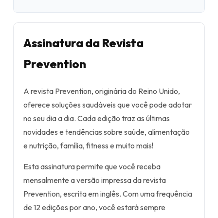
Assinatura da Revista
Prevention
A revista Prevention, originária do Reino Unido,
oferece soluções saudáveis que você pode adotar
no seu dia a dia. Cada edição traz as últimas
novidades e tendências sobre saúde, alimentação
e nutrição, família, fitness e muito mais!
Esta assinatura permite que você receba
mensalmente a versão impressa da revista
Prevention, escrita em inglês. Com uma frequência
de 12 edições por ano, você estará sempre