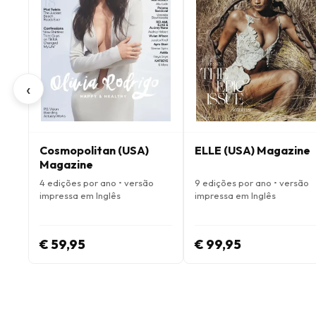
‹
Cosmopolitan (USA)
ELLE (USA) Magazine
Magazine
4 edições por ano • versão
9 edições por ano • versão
impressa em Inglês
impressa em Inglês
€ 59,95
€ 99,95