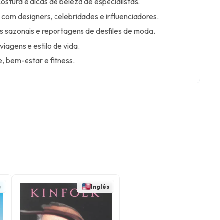
ostura e dicas de beleza de especialistas.
s com designers, celebridades e influenciadores.
s sazonais e reportagens de desfiles de moda.
viagens e estilo de vida.
, bem-estar e fitness.
s
Inglês