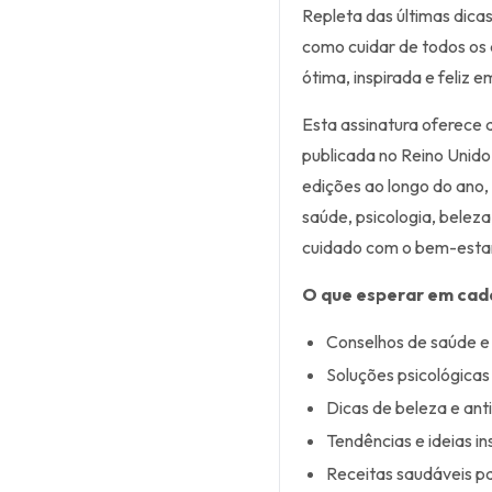
Repleta das últimas dicas
como cuidar de todos os 
ótima, inspirada e feliz e
Esta assinatura oferece a
publicada no Reino Unido
edições ao longo do ano,
saúde, psicologia, beleza
cuidado com o bem-esta
O que esperar em cad
Conselhos de saúde e
Soluções psicológicas 
Dicas de beleza e ant
Tendências e ideias in
Receitas saudáveis 