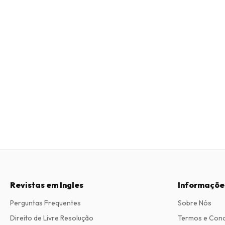
Revistas em Ingles
Informaçõe
Perguntas Frequentes
Sobre Nós
Direito de Livre Resolução
Termos e Con