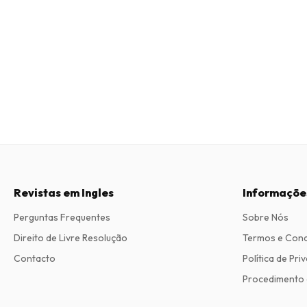
Revistas em Ingles
Informaçõe
Perguntas Frequentes
Sobre Nós
Direito de Livre Resolução
Termos e Con
Contacto
Política de Pri
Procedimento 