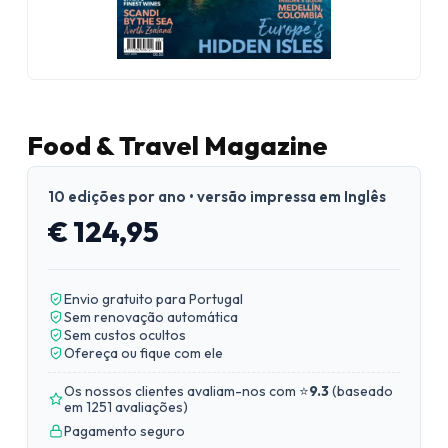
Food & Travel Magazine
10 edições por ano • versão impressa em Inglês
€ 124,95
Envio gratuito para Portugal
Sem renovação automática
Sem custos ocultos
Ofereça ou fique com ele
Os nossos clientes avaliam-nos com ⭐
9.3
(
baseado
em 1251 avaliações
)
Pagamento seguro