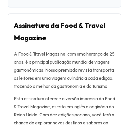
Assinatura da Food & Travel
Magazine
A Food & Travel Magazine, com uma herança de 25
anos, é a principal publicação mundial de viagens
gastronômicas. Nossa premiada revista transporta
os leitores em uma viagem culinária a cada edição,
trazendo o melhor da gastronomia e do turismo.
Esta assinatura oferece a versão impressa da Food
& Travel Magazine, escrita em inglês e originária do
Reino Unido. Com dez edições por ano, você terá a
chance de explorar novos destinos e sabores ao