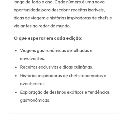
longo de todo o ano. Cada número é uma nova
oportunidade para descobrir receitas incríveis,
dicas de viagem e histórias inspiradoras de chefs e
viajantes ao redor do mundo.
O que esperar em cada edição:
Viagens gastronômicas detalhadas e
envolventes.
Receitas exclusivas e dicas culinárias.
Histórias inspiradoras de chefs renomados e
aventureiros.
Exploração de destinos exóticos e tendências
gastronômicas.