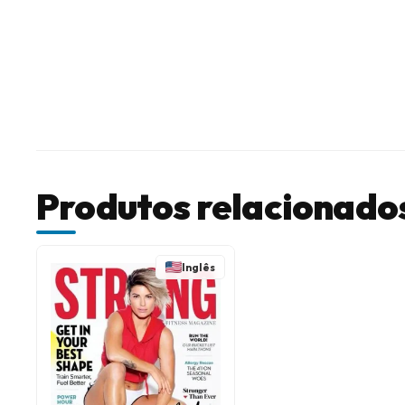
Produtos relacionado
Inglês