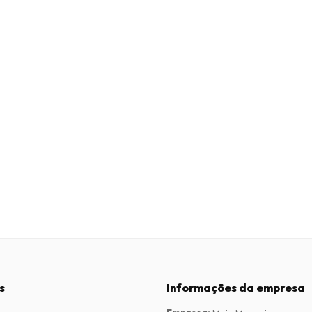
s
Informações da empresa