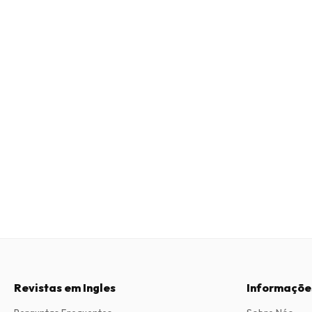
Revistas em Ingles
Informaçõe