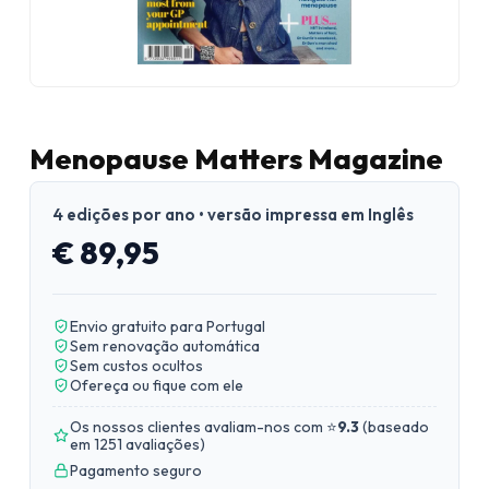
Menopause Matters Magazine
4 edições por ano • versão impressa em Inglês
€ 89,95
Envio gratuito para Portugal
Sem renovação automática
Sem custos ocultos
Ofereça ou fique com ele
Os nossos clientes avaliam-nos com ⭐
9.3
(
baseado
em 1251 avaliações
)
Pagamento seguro