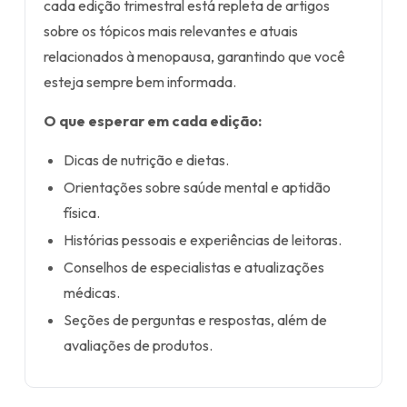
cada edição trimestral está repleta de artigos
sobre os tópicos mais relevantes e atuais
relacionados à menopausa, garantindo que você
esteja sempre bem informada.
O que esperar em cada edição:
Dicas de nutrição e dietas.
Orientações sobre saúde mental e aptidão
física.
Histórias pessoais e experiências de leitoras.
Conselhos de especialistas e atualizações
médicas.
Seções de perguntas e respostas, além de
avaliações de produtos.