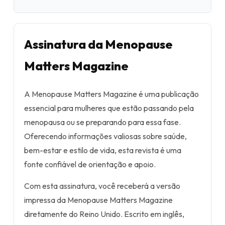
Assinatura da Menopause
Matters Magazine
A Menopause Matters Magazine é uma publicação
essencial para mulheres que estão passando pela
menopausa ou se preparando para essa fase.
Oferecendo informações valiosas sobre saúde,
bem-estar e estilo de vida, esta revista é uma
fonte confiável de orientação e apoio.
Com esta assinatura, você receberá a versão
impressa da Menopause Matters Magazine
diretamente do Reino Unido. Escrito em inglês,