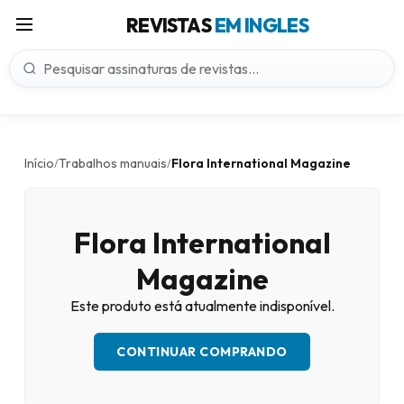
REVISTAS
EM INGLES
Início
Trabalhos manuais
Flora International Magazine
/
/
Flora International
Magazine
Este produto está atualmente indisponível.
CONTINUAR COMPRANDO