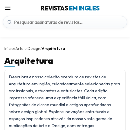
REVISTAS
EM INGLES
Início
Arte e Design
Arquitetura
/
/
Arquitetura
Descubra a nossa coleção premium de revistas de
Arquitetura em inglês, cuidadosamente selecionadas para
profissionais, estudantes e entusiastas. Cada edição
impressa oferece uma experiência tátil única, com
fotografias de classe mundial e artigos aprofundados
sobre design global. Explore inovações estruturais e
espaços inspiradores através da nossa vasta gama de
publicações de
Arte e Design
, com entregas