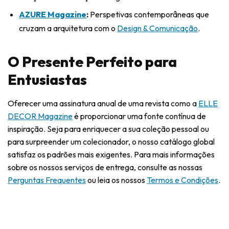
AZURE Magazine
:
Perspetivas contemporâneas que
cruzam a arquitetura com o
Design & Comunicação
.
O Presente Perfeito para
Entusiastas
Oferecer uma assinatura anual de uma revista como a
ELLE
DECOR Magazine
é proporcionar uma fonte contínua de
inspiração. Seja para enriquecer a sua coleção pessoal ou
para surpreender um colecionador, o nosso catálogo global
satisfaz os padrões mais exigentes. Para mais informações
sobre os nossos serviços de entrega, consulte as nossas
Perguntas Frequentes
ou leia os nossos
Termos e Condições
.