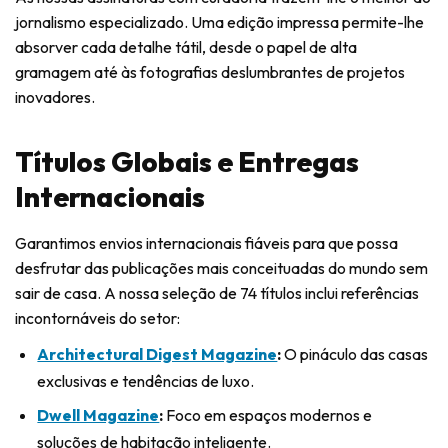
jornalismo especializado. Uma edição impressa permite-lhe
absorver cada detalhe tátil, desde o papel de alta
gramagem até às fotografias deslumbrantes de projetos
inovadores.
Títulos Globais e Entregas
Internacionais
Garantimos envios internacionais fiáveis para que possa
desfrutar das publicações mais conceituadas do mundo sem
sair de casa. A nossa seleção de 74 títulos inclui referências
incontornáveis do setor:
Architectural Digest Magazine
:
O pináculo das casas
exclusivas e tendências de luxo.
Dwell Magazine
:
Foco em espaços modernos e
soluções de habitação inteligente.