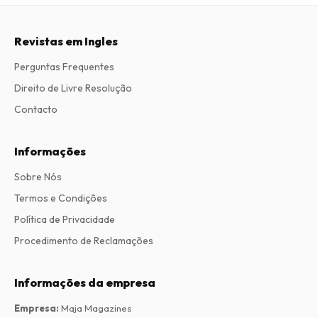
Revistas em Ingles
Perguntas Frequentes
Direito de Livre Resolução
Contacto
Informações
Sobre Nós
Termos e Condições
Política de Privacidade
Procedimento de Reclamações
Informações da empresa
Empresa
:
Maja Magazines