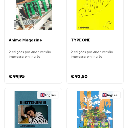
Anima Magazine
TYPEONE
2 edições por ano • versão
2 edições por ano • versão
impressa em Inglês
impressa em Inglês
€ 99,95
€ 92,50
Inglês
Inglês