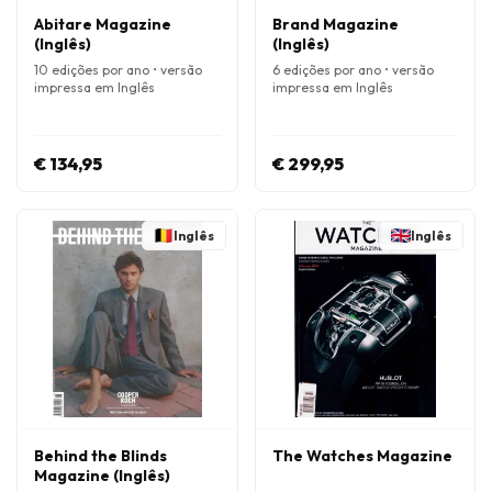
Abitare Magazine
Brand Magazine
(Inglês)
(Inglês)
10 edições por ano • versão
6 edições por ano • versão
impressa em Inglês
impressa em Inglês
€ 134,95
€ 299,95
Inglês
Inglês
Behind the Blinds
The Watches Magazine
Magazine (Inglês)