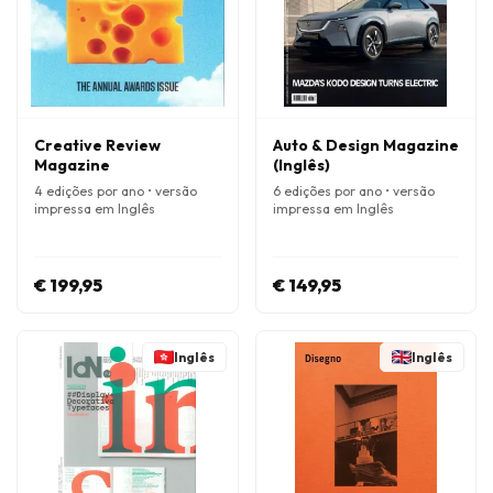
Creative Review
Auto & Design Magazine
Magazine
(Inglês)
4 edições por ano • versão
6 edições por ano • versão
impressa em Inglês
impressa em Inglês
€ 199,95
€ 149,95
Inglês
Inglês