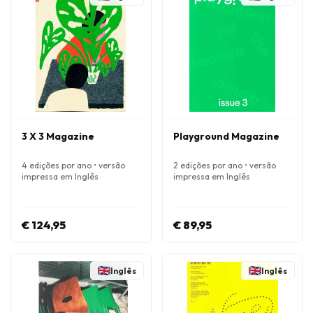
3 X 3 Magazine
Playground Magazine
4 edições por ano • versão
2 edições por ano • versão
impressa em Inglês
impressa em Inglês
€ 124,95
€ 89,95
Inglês
Inglês