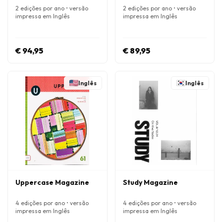
2 edições por ano • versão
2 edições por ano • versão
impressa em Inglês
impressa em Inglês
€ 94,95
€ 89,95
Inglês
Inglês
Uppercase Magazine
Study Magazine
4 edições por ano • versão
4 edições por ano • versão
impressa em Inglês
impressa em Inglês