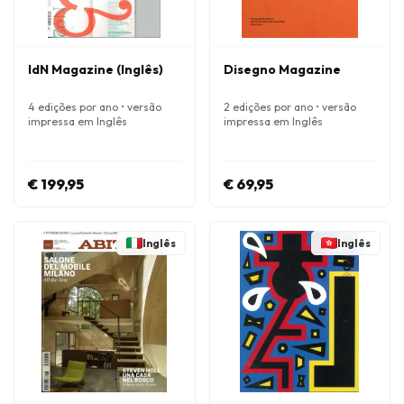
IdN Magazine (Inglês)
Disegno Magazine
4 edições por ano • versão
2 edições por ano • versão
impressa em Inglês
impressa em Inglês
€ 199,95
€ 69,95
Inglês
Inglês