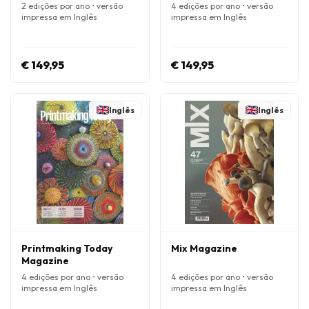
2 edições por ano • versão
4 edições por ano • versão
impressa em Inglês
impressa em Inglês
€ 149,95
€ 149,95
Inglês
Inglês
Printmaking Today
Mix Magazine
Magazine
4 edições por ano • versão
4 edições por ano • versão
impressa em Inglês
impressa em Inglês