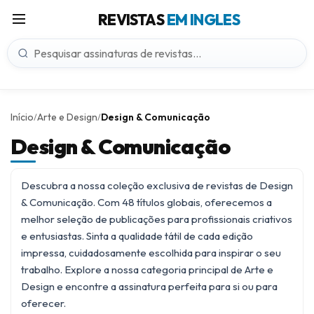
REVISTAS
EM INGLES
Início
Arte e Design
Design & Comunicação
/
/
Design & Comunicação
Descubra a nossa coleção exclusiva de revistas de Design
& Comunicação. Com 48 títulos globais, oferecemos a
melhor seleção de publicações para profissionais criativos
e entusiastas. Sinta a qualidade tátil de cada edição
impressa, cuidadosamente escolhida para inspirar o seu
trabalho. Explore a nossa categoria principal de
Arte e
Design
e encontre a assinatura perfeita para si ou para
oferecer.