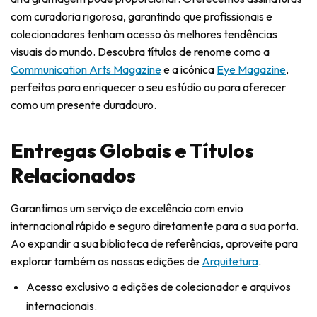
com curadoria rigorosa, garantindo que profissionais e
colecionadores tenham acesso às melhores tendências
visuais do mundo. Descubra títulos de renome como a
Communication Arts Magazine
e a icónica
Eye Magazine
,
perfeitas para enriquecer o seu estúdio ou para oferecer
como um presente duradouro.
Entregas Globais e Títulos
Relacionados
Garantimos um serviço de excelência com envio
internacional rápido e seguro diretamente para a sua porta.
Ao expandir a sua biblioteca de referências, aproveite para
explorar também as nossas edições de
Arquitetura
.
Acesso exclusivo a edições de colecionador e arquivos
internacionais.