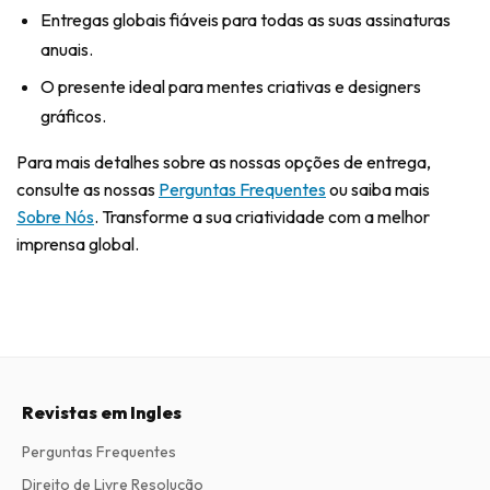
Entregas globais fiáveis para todas as suas assinaturas
anuais.
O presente ideal para mentes criativas e designers
gráficos.
Para mais detalhes sobre as nossas opções de entrega,
consulte as nossas
Perguntas Frequentes
ou saiba mais
Sobre Nós
. Transforme a sua criatividade com a melhor
imprensa global.
Revistas em Ingles
Perguntas Frequentes
Direito de Livre Resolução