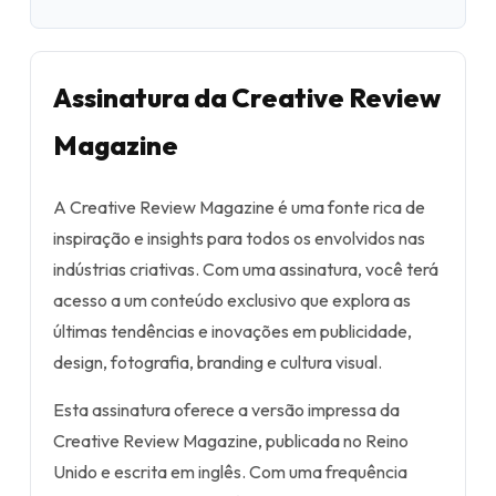
Assinatura da Creative Review
Magazine
A Creative Review Magazine é uma fonte rica de
inspiração e insights para todos os envolvidos nas
indústrias criativas. Com uma assinatura, você terá
acesso a um conteúdo exclusivo que explora as
últimas tendências e inovações em publicidade,
design, fotografia, branding e cultura visual.
Esta assinatura oferece a versão impressa da
Creative Review Magazine, publicada no Reino
Unido e escrita em inglês. Com uma frequência