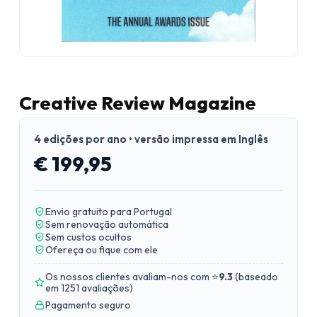
Creative Review Magazine
4 edições por ano • versão impressa em Inglês
€ 199,95
Envio gratuito para Portugal
Sem renovação automática
Sem custos ocultos
Ofereça ou fique com ele
Os nossos clientes avaliam-nos com ⭐
9.3
(
baseado
em 1251 avaliações
)
Pagamento seguro