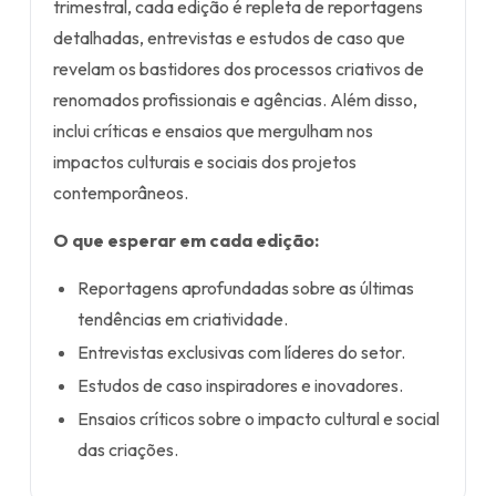
trimestral, cada edição é repleta de reportagens
detalhadas, entrevistas e estudos de caso que
revelam os bastidores dos processos criativos de
renomados profissionais e agências. Além disso,
inclui críticas e ensaios que mergulham nos
impactos culturais e sociais dos projetos
contemporâneos.
O que esperar em cada edição:
Reportagens aprofundadas sobre as últimas
tendências em criatividade.
Entrevistas exclusivas com líderes do setor.
Estudos de caso inspiradores e inovadores.
Ensaios críticos sobre o impacto cultural e social
das criações.