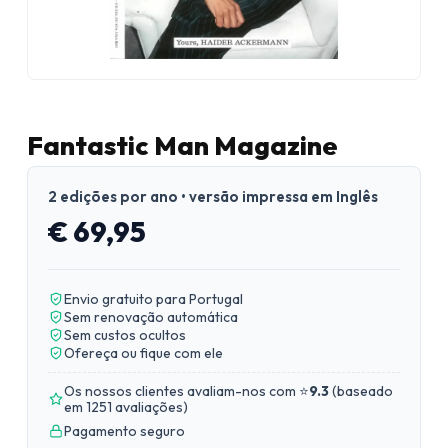
Fantastic Man Magazine
2 edições por ano • versão impressa em Inglês
€ 69,95
Envio gratuito para Portugal
Sem renovação automática
Sem custos ocultos
Ofereça ou fique com ele
Os nossos clientes avaliam-nos com ⭐
9.3
(
baseado
em 1251 avaliações
)
Pagamento seguro