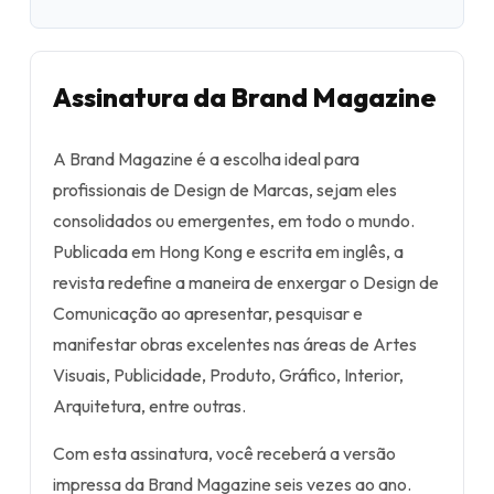
Assinatura da Brand Magazine
A Brand Magazine é a escolha ideal para
profissionais de Design de Marcas, sejam eles
consolidados ou emergentes, em todo o mundo.
Publicada em Hong Kong e escrita em inglês, a
revista redefine a maneira de enxergar o Design de
Comunicação ao apresentar, pesquisar e
manifestar obras excelentes nas áreas de Artes
Visuais, Publicidade, Produto, Gráfico, Interior,
Arquitetura, entre outras.
Com esta assinatura, você receberá a versão
impressa da Brand Magazine seis vezes ao ano.