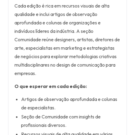
Cada edição é rica em recursos visuais de alta
qualidade e inclui artigos de observação
aprofundada e colunas de organizações e
indivíduos líderes da indústria. A seção
Comunidade reúne designers, artistas, diretores de
arte, especialistas em marketing e estrategistas
de negócios para explorar metodologias criativas
multidisciplinares no design de comunicação para
empresas.
O que esperar em cada edição:
Artigos de observação aprofundada e colunas
de especialistas.
Seção de Comunidade com insights de
profissionais diversos.
Recursos visuais de alta qualidade em várias