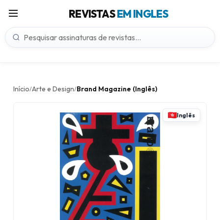
REVISTAS
EM INGLES
Início
Arte e Design
Brand Magazine (Inglês)
/
/
Inglês