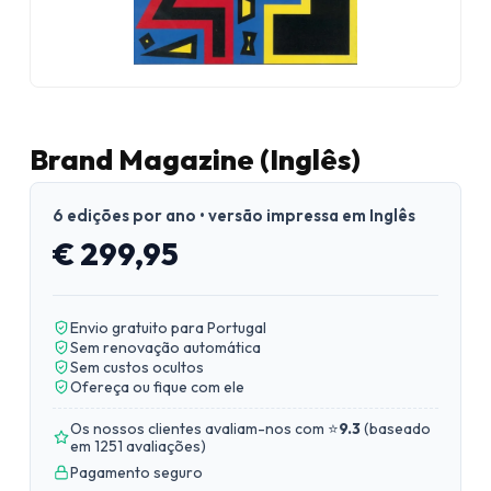
Brand Magazine (Inglês)
6 edições por ano • versão impressa em Inglês
€ 299,95
Envio gratuito para Portugal
Sem renovação automática
Sem custos ocultos
Ofereça ou fique com ele
Os nossos clientes avaliam-nos com ⭐
9.3
(
baseado
em 1251 avaliações
)
Pagamento seguro