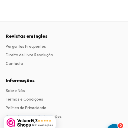
Revistas em Ingles
Perguntas Frequentes
Direito de Livre Resolução
Contacto
Informações
Sobre Nós
Termos e Condições
Política de Privacidade
Procedimento de Reclamações
9,3
★★★★★
1251 avaliações
0