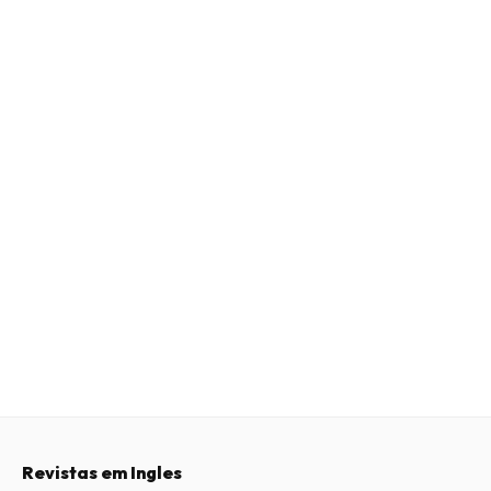
Revistas em Ingles