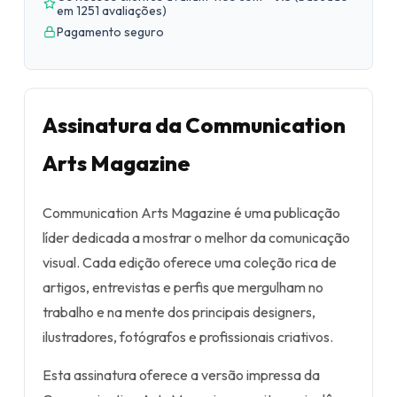
em 1251 avaliações
)
Pagamento seguro
Assinatura da Communication
Arts Magazine
Communication Arts Magazine é uma publicação
líder dedicada a mostrar o melhor da comunicação
visual. Cada edição oferece uma coleção rica de
artigos, entrevistas e perfis que mergulham no
trabalho e na mente dos principais designers,
ilustradores, fotógrafos e profissionais criativos.
Esta assinatura oferece a versão impressa da