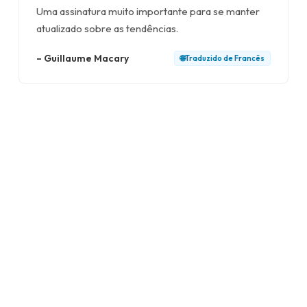
Uma assinatura muito importante para se manter
atualizado sobre as tendências.
–
Guillaume Macary
🌐
Traduzido de
Francês