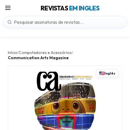
REVISTAS
EM INGLES
Início
Computadores e Acessórios
/
/
Communication Arts Magazine
Inglês