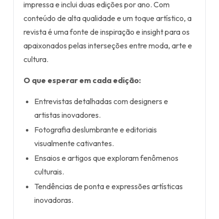
impressa e inclui duas edições por ano. Com
conteúdo de alta qualidade e um toque artístico, a
revista é uma fonte de inspiração e insight para os
apaixonados pelas interseções entre moda, arte e
cultura.
O que esperar em cada edição:
Entrevistas detalhadas com designers e
artistas inovadores.
Fotografia deslumbrante e editoriais
visualmente cativantes.
Ensaios e artigos que exploram fenômenos
culturais.
Tendências de ponta e expressões artísticas
inovadoras.