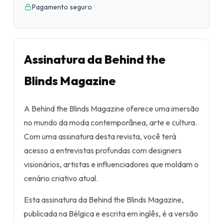
Pagamento seguro
Assinatura da Behind the
Blinds Magazine
A Behind the Blinds Magazine oferece uma imersão
no mundo da moda contemporânea, arte e cultura.
Com uma assinatura desta revista, você terá
acesso a entrevistas profundas com designers
visionários, artistas e influenciadores que moldam o
cenário criativo atual.
Esta assinatura da Behind the Blinds Magazine,
publicada na Bélgica e escrita em inglês, é a versão