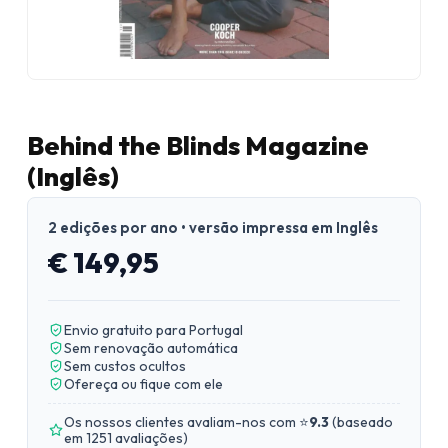
Behind the Blinds Magazine
(Inglês)
2 edições por ano • versão impressa em Inglês
€ 149,95
Envio gratuito para Portugal
Sem renovação automática
Sem custos ocultos
Ofereça ou fique com ele
Os nossos clientes avaliam-nos com ⭐
9.3
(
baseado
em 1251 avaliações
)