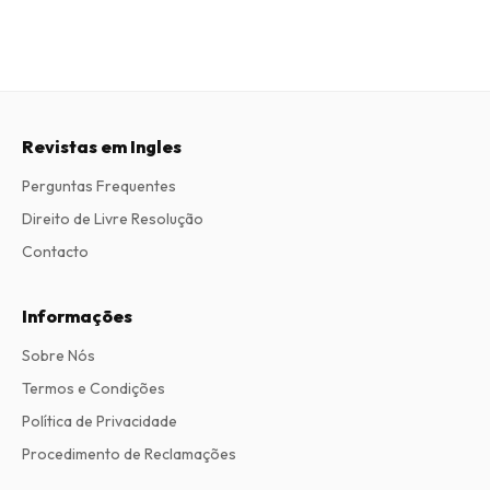
Revistas em Ingles
Perguntas Frequentes
Direito de Livre Resolução
Contacto
Informações
Sobre Nós
Termos e Condições
Política de Privacidade
Procedimento de Reclamações