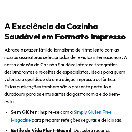
A Excelência da Cozinha
Saudável em Formato Impresso
Abrace o prazer tátil do jornalismo de ritmo lento com as
nossas assinaturas selecionadas de revistas internacionais. A
nossa coleção de Cozinha Saudável oferece fotografias
deslumbrantes e receitas de especialistas, ideais para quem
valoriza a qualidade de uma edição impressa autêntica.
Estas publicações também são o presente perfeito e
duradouro para os entusiastas da gastronomia e do bem-
estar.
Sem Glúten:
Inspire-se com a
Simply Gluten Free
Magazine
para preparar refeições seguras e deliciosas.
Estilo de Vida Plant-Based:
Descubra receitas