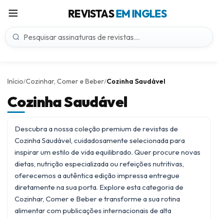
REVISTAS
EM INGLES
Início
Cozinhar, Comer e Beber
Cozinha Saudável
/
/
Cozinha Saudável
Descubra a nossa coleção premium de revistas de
Cozinha Saudável, cuidadosamente selecionada para
inspirar um estilo de vida equilibrado. Quer procure novas
dietas, nutrição especializada ou refeições nutritivas,
oferecemos a autêntica edição impressa entregue
diretamente na sua porta. Explore esta categoria de
Cozinhar, Comer e Beber
e transforme a sua rotina
alimentar com publicações internacionais de alta