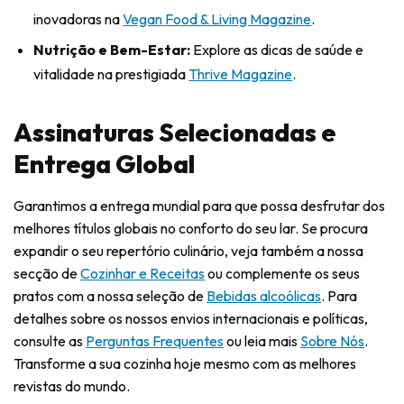
inovadoras na
Vegan Food & Living Magazine
.
Nutrição e Bem-Estar:
Explore as dicas de saúde e
vitalidade na prestigiada
Thrive Magazine
.
Assinaturas Selecionadas e
Entrega Global
Garantimos a entrega mundial para que possa desfrutar dos
melhores títulos globais no conforto do seu lar. Se procura
expandir o seu repertório culinário, veja também a nossa
secção de
Cozinhar e Receitas
ou complemente os seus
pratos com a nossa seleção de
Bebidas alcoólicas
. Para
detalhes sobre os nossos envios internacionais e políticas,
consulte as
Perguntas Frequentes
ou leia mais
Sobre Nós
.
Transforme a sua cozinha hoje mesmo com as melhores
revistas do mundo.