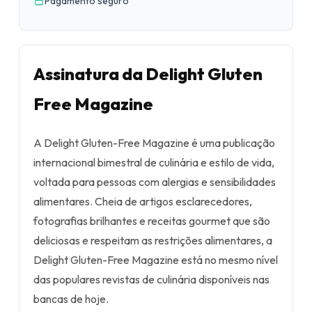
Pagamento seguro
Assinatura da Delight Gluten
Free Magazine
A Delight Gluten-Free Magazine é uma publicação
internacional bimestral de culinária e estilo de vida,
voltada para pessoas com alergias e sensibilidades
alimentares. Cheia de artigos esclarecedores,
fotografias brilhantes e receitas gourmet que são
deliciosas e respeitam as restrições alimentares, a
Delight Gluten-Free Magazine está no mesmo nível
das populares revistas de culinária disponíveis nas
bancas de hoje.