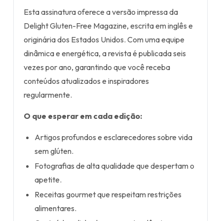
Esta assinatura oferece a versão impressa da
Delight Gluten-Free Magazine, escrita em inglês e
originária dos Estados Unidos. Com uma equipe
dinâmica e energética, a revista é publicada seis
vezes por ano, garantindo que você receba
conteúdos atualizados e inspiradores
regularmente.
O que esperar em cada edição:
Artigos profundos e esclarecedores sobre vida
sem glúten.
Fotografias de alta qualidade que despertam o
apetite.
Receitas gourmet que respeitam restrições
alimentares.