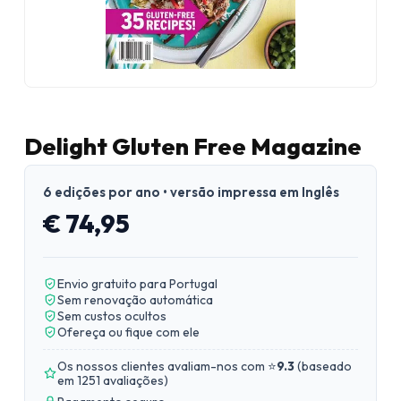
Delight Gluten Free Magazine
6 edições por ano • versão impressa em Inglês
€ 74,95
Envio gratuito para Portugal
Sem renovação automática
Sem custos ocultos
Ofereça ou fique com ele
Os nossos clientes avaliam-nos com ⭐
9.3
(
baseado
em 1251 avaliações
)