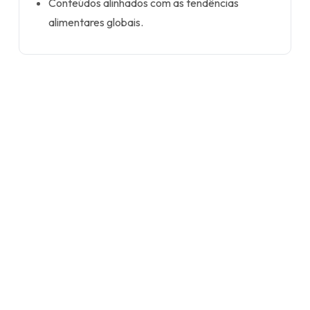
Conteúdos alinhados com as tendências
alimentares globais.