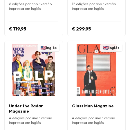
6 edições por ano • versão
12 edições por ano • versão
impressa em Inglês
impressa em Inglês
€ 119,95
€ 299,95
Inglês
Inglês
Under the Radar
Glass Man Magazine
Magazine
4 edições por ano • versão
4 edições por ano • versão
impressa em Inglês
impressa em Inglês