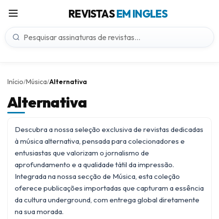
REVISTAS
EM INGLES
Início
Música
Alternativa
/
/
Alternativa
Descubra a nossa seleção exclusiva de revistas dedicadas
à música alternativa, pensada para colecionadores e
entusiastas que valorizam o jornalismo de
aprofundamento e a qualidade tátil da impressão.
Integrada na nossa secção de
Música
, esta coleção
oferece publicações importadas que capturam a essência
da cultura underground, com entrega global diretamente
na sua morada.