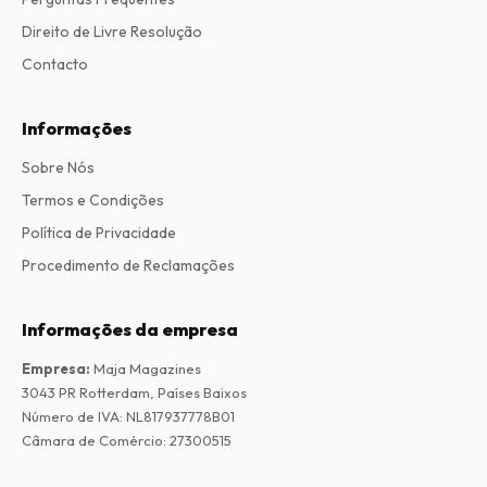
Direito de Livre Resolução
Contacto
Informações
Sobre Nós
Termos e Condições
Política de Privacidade
Procedimento de Reclamações
Informações da empresa
Empresa
:
Maja Magazines
3043 PR Rotterdam, Países Baixos
Número de IVA
:
NL817937778B01
Câmara de Comércio
:
27300515