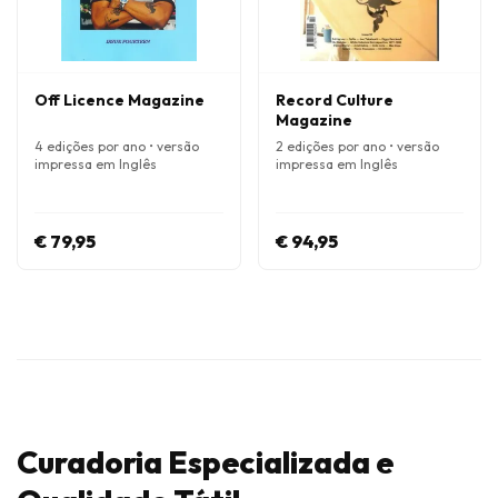
Off Licence Magazine
Record Culture
Magazine
4 edições por ano • versão
2 edições por ano • versão
impressa em Inglês
impressa em Inglês
€ 79,95
€ 94,95
Curadoria Especializada e