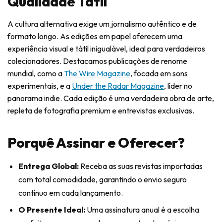
Qualidade Tátil
A cultura alternativa exige um jornalismo autêntico e de
formato longo. As edições em papel oferecem uma
experiência visual e tátil inigualável, ideal para verdadeiros
colecionadores. Destacamos publicações de renome
mundial, como a
The Wire Magazine
, focada em sons
experimentais, e a
Under the Radar Magazine
, líder no
panorama indie. Cada edição é uma verdadeira obra de arte,
repleta de fotografia premium e entrevistas exclusivas.
Porquê Assinar e Oferecer?
Entrega Global:
Receba as suas revistas importadas
com total comodidade, garantindo o envio seguro
contínuo em cada lançamento.
O Presente Ideal:
Uma assinatura anual é a escolha