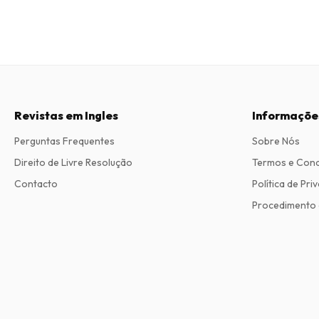
Revistas em Ingles
Informaçõe
Perguntas Frequentes
Sobre Nós
Direito de Livre Resolução
Termos e Con
Contacto
Política de Pri
Procedimento 