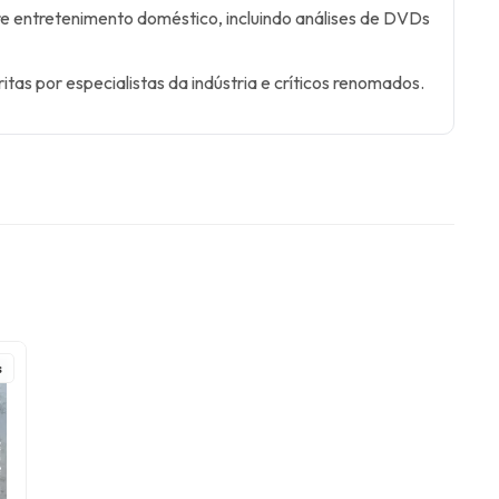
e entretenimento doméstico, incluindo análises de DVDs
itas por especialistas da indústria e críticos renomados.
s