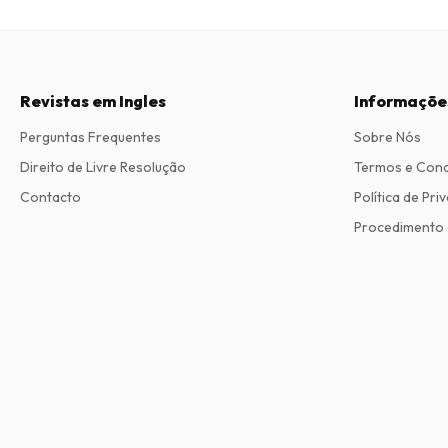
Revistas em Ingles
Informaçõe
Perguntas Frequentes
Sobre Nós
Direito de Livre Resolução
Termos e Con
Contacto
Política de Pri
Procedimento 