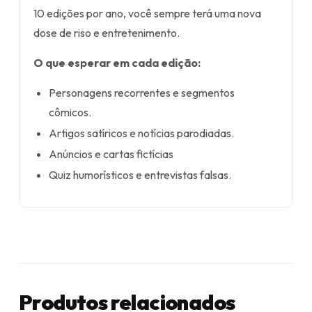
10 edições por ano, você sempre terá uma nova
dose de riso e entretenimento.
O que esperar em cada edição:
Personagens recorrentes e segmentos
cômicos.
Artigos satíricos e notícias parodiadas.
Anúncios e cartas fictícias
Quiz humorísticos e entrevistas falsas.
Produtos relacionados