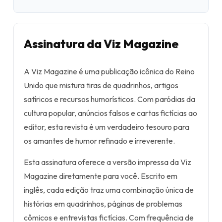
Assinatura da Viz Magazine
A Viz Magazine é uma publicação icônica do Reino
Unido que mistura tiras de quadrinhos, artigos
satíricos e recursos humorísticos. Com paródias da
cultura popular, anúncios falsos e cartas fictícias ao
editor, esta revista é um verdadeiro tesouro para
os amantes de humor refinado e irreverente.
Esta assinatura oferece a versão impressa da Viz
Magazine diretamente para você. Escrito em
inglês, cada edição traz uma combinação única de
histórias em quadrinhos, páginas de problemas
cômicos e entrevistas fictícias. Com frequência de