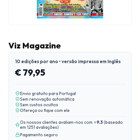
Viz Magazine
10 edições por ano • versão impressa em Inglês
€ 79,95
Envio gratuito para Portugal
Sem renovação automática
Sem custos ocultos
Ofereça ou fique com ele
Os nossos clientes avaliam-nos com ⭐
9.3
(
baseado
em 1251 avaliações
)
Pagamento seguro