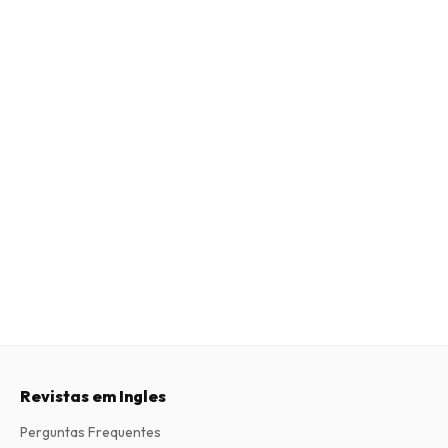
Revistas em Ingles
Perguntas Frequentes