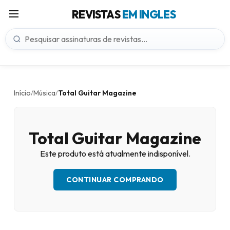
REVISTAS
EM INGLES
Início
Música
Total Guitar Magazine
/
/
Total Guitar Magazine
Este produto está atualmente indisponível.
CONTINUAR COMPRANDO