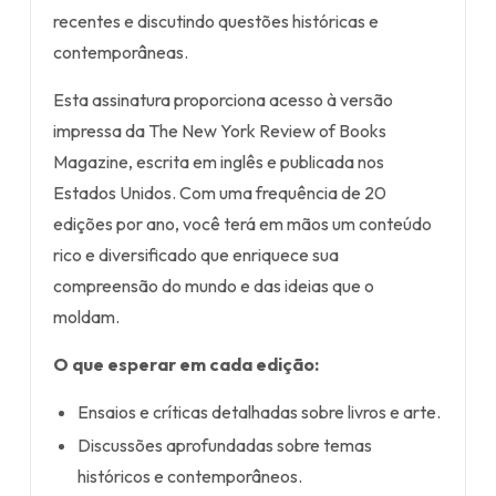
recentes e discutindo questões históricas e
contemporâneas.
Esta assinatura proporciona acesso à versão
impressa da The New York Review of Books
Magazine, escrita em inglês e publicada nos
Estados Unidos. Com uma frequência de 20
edições por ano, você terá em mãos um conteúdo
rico e diversificado que enriquece sua
compreensão do mundo e das ideias que o
moldam.
O que esperar em cada edição:
Ensaios e críticas detalhadas sobre livros e arte.
Discussões aprofundadas sobre temas
históricos e contemporâneos.