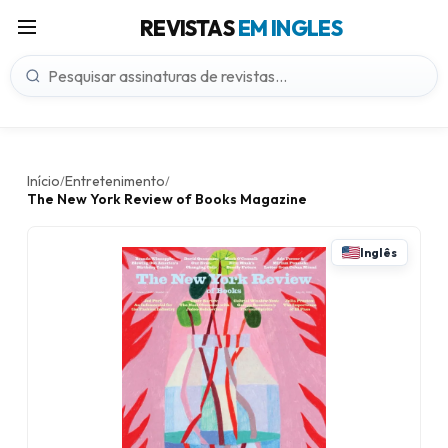
REVISTAS
EM INGLES
Início
Entretenimento
/
/
The New York Review of Books Magazine
Inglês