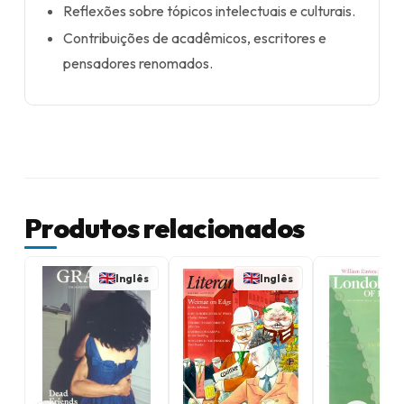
Reflexões sobre tópicos intelectuais e culturais.
Contribuições de acadêmicos, escritores e
pensadores renomados.
Produtos relacionados
Inglês
Inglês