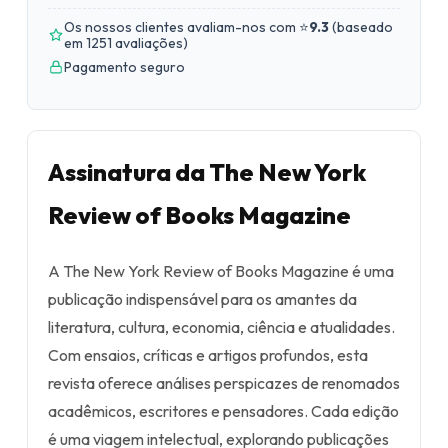
Os nossos clientes avaliam-nos com ⭐
9.3
(
baseado
em 1251 avaliações
)
Pagamento seguro
Assinatura da The New York
Review of Books Magazine
A The New York Review of Books Magazine é uma
publicação indispensável para os amantes da
literatura, cultura, economia, ciência e atualidades.
Com ensaios, críticas e artigos profundos, esta
revista oferece análises perspicazes de renomados
acadêmicos, escritores e pensadores. Cada edição
é uma viagem intelectual, explorando publicações