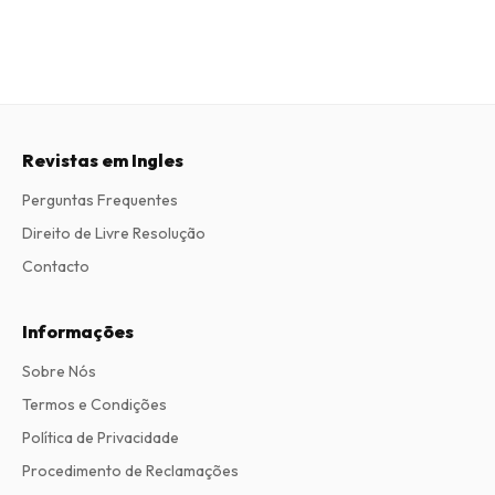
Revistas em Ingles
Perguntas Frequentes
Direito de Livre Resolução
Contacto
Informações
Sobre Nós
Termos e Condições
Política de Privacidade
Procedimento de Reclamações