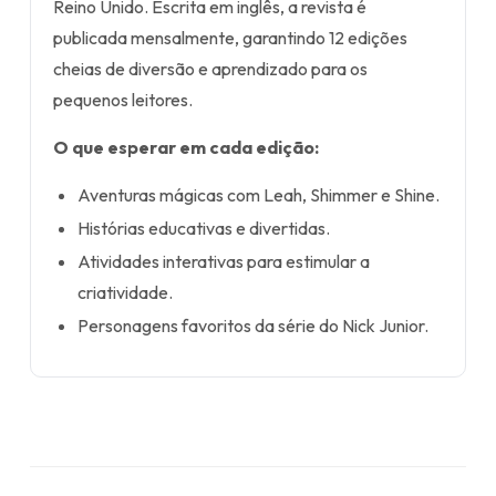
Reino Unido. Escrita em inglês, a revista é
publicada mensalmente, garantindo 12 edições
cheias de diversão e aprendizado para os
pequenos leitores.
O que esperar em cada edição:
Aventuras mágicas com Leah, Shimmer e Shine.
Histórias educativas e divertidas.
Atividades interativas para estimular a
criatividade.
Personagens favoritos da série do Nick Junior.