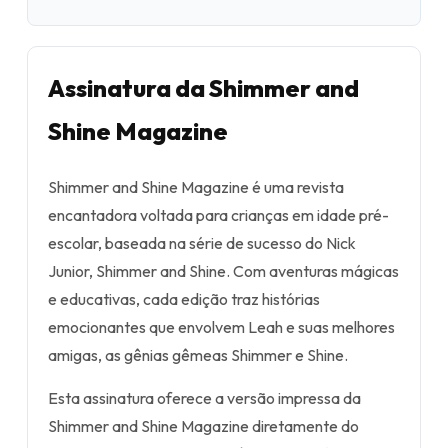
Assinatura da Shimmer and
Shine Magazine
Shimmer and Shine Magazine é uma revista
encantadora voltada para crianças em idade pré-
escolar, baseada na série de sucesso do Nick
Junior, Shimmer and Shine. Com aventuras mágicas
e educativas, cada edição traz histórias
emocionantes que envolvem Leah e suas melhores
amigas, as gênias gêmeas Shimmer e Shine.
Esta assinatura oferece a versão impressa da
Shimmer and Shine Magazine diretamente do