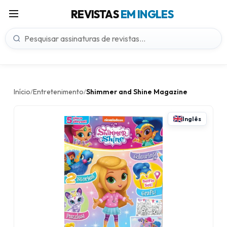
REVISTAS
EM INGLES
Início
Entretenimento
Shimmer and Shine Magazine
/
/
Inglês