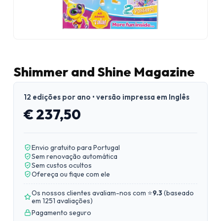
Shimmer and Shine Magazine
12 edições por ano • versão impressa em Inglês
€ 237,50
Envio gratuito para Portugal
Sem renovação automática
Sem custos ocultos
Ofereça ou fique com ele
Os nossos clientes avaliam-nos com ⭐
9.3
(
baseado
em 1251 avaliações
)
Pagamento seguro