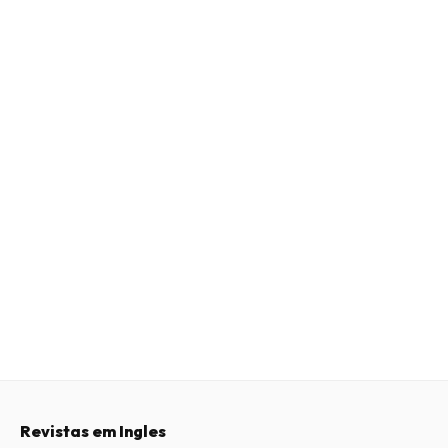
Revistas em Ingles