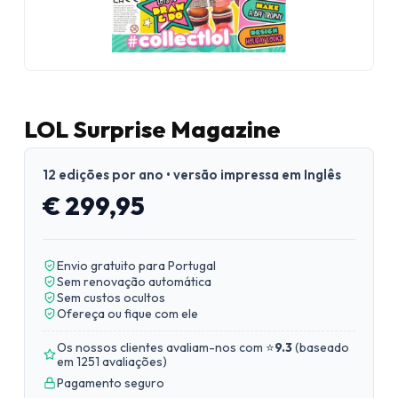
LOL Surprise Magazine
12 edições por ano • versão impressa em Inglês
€ 299,95
Envio gratuito para Portugal
Sem renovação automática
Sem custos ocultos
Ofereça ou fique com ele
Os nossos clientes avaliam-nos com ⭐
9.3
(
baseado
em 1251 avaliações
)
Pagamento seguro