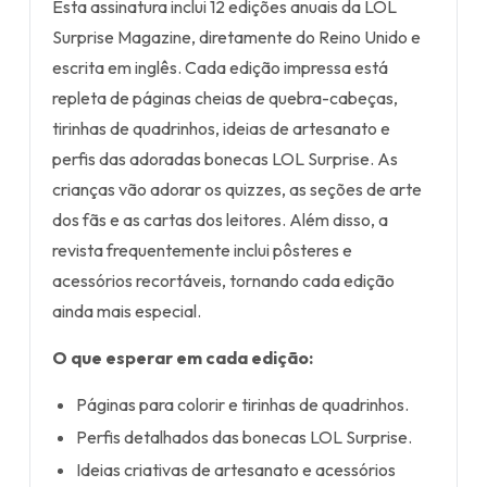
Esta assinatura inclui 12 edições anuais da LOL
Surprise Magazine, diretamente do Reino Unido e
escrita em inglês. Cada edição impressa está
repleta de páginas cheias de quebra-cabeças,
tirinhas de quadrinhos, ideias de artesanato e
perfis das adoradas bonecas LOL Surprise. As
crianças vão adorar os quizzes, as seções de arte
dos fãs e as cartas dos leitores. Além disso, a
revista frequentemente inclui pôsteres e
acessórios recortáveis, tornando cada edição
ainda mais especial.
O que esperar em cada edição:
Páginas para colorir e tirinhas de quadrinhos.
Perfis detalhados das bonecas LOL Surprise.
Ideias criativas de artesanato e acessórios