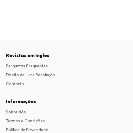
Revistas em Ingles
Perguntas Frequentes
Direito de Livre Resolução
Contacto
Informações
Sobre Nós
Termos e Condições
Política de Privacidade