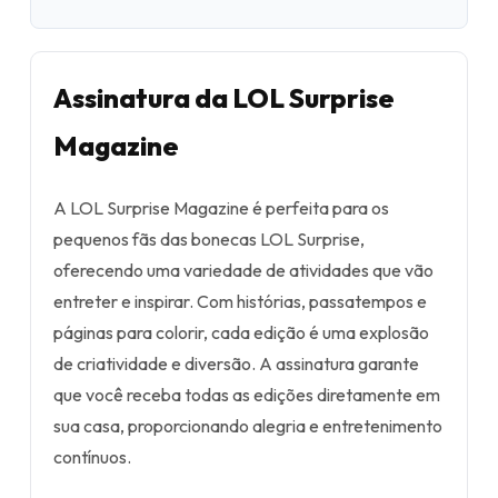
Assinatura da LOL Surprise
Magazine
A LOL Surprise Magazine é perfeita para os
pequenos fãs das bonecas LOL Surprise,
oferecendo uma variedade de atividades que vão
entreter e inspirar. Com histórias, passatempos e
páginas para colorir, cada edição é uma explosão
de criatividade e diversão. A assinatura garante
que você receba todas as edições diretamente em
sua casa, proporcionando alegria e entretenimento
contínuos.