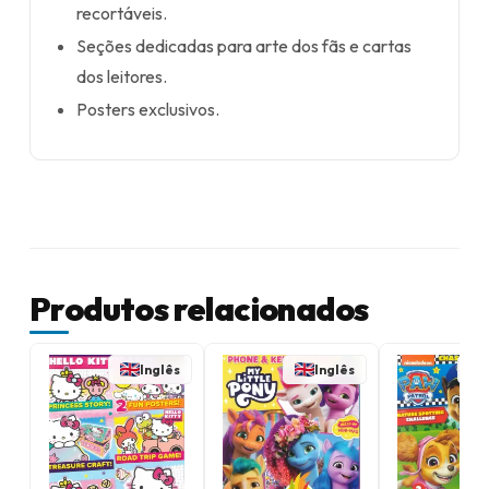
recortáveis.
Seções dedicadas para arte dos fãs e cartas
dos leitores.
Posters exclusivos.
Produtos relacionados
Inglês
Inglês