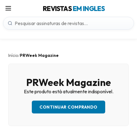
REVISTAS
EM INGLES
Início
PRWeek Magazine
/
PRWeek Magazine
Este produto está atualmente indisponível.
CONTINUAR COMPRANDO