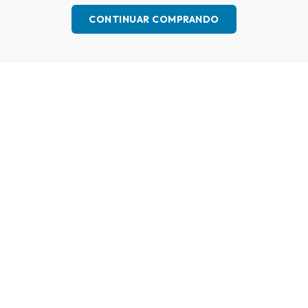
CONTINUAR COMPRANDO