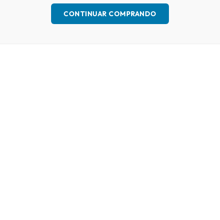
CONTINUAR COMPRANDO