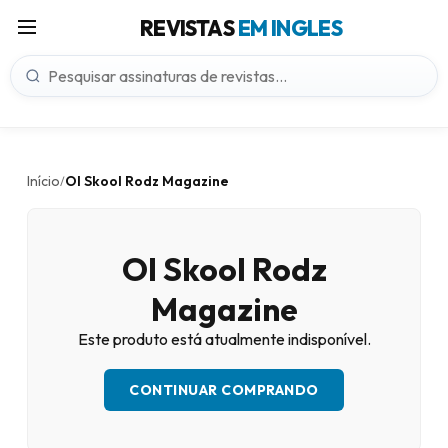
REVISTAS
EM INGLES
Início
Ol Skool Rodz Magazine
/
Ol Skool Rodz
Magazine
Este produto está atualmente indisponível.
CONTINUAR COMPRANDO