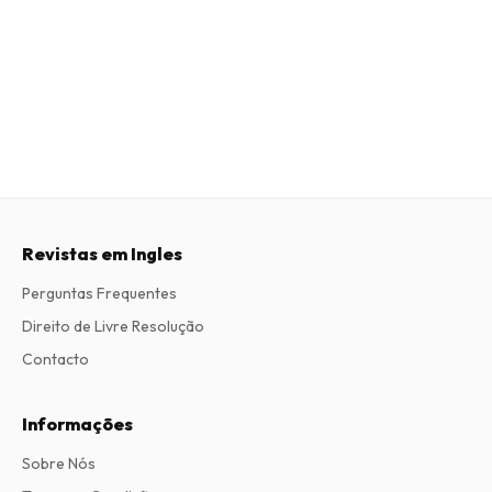
Revistas em Ingles
Perguntas Frequentes
Direito de Livre Resolução
Contacto
Informações
Sobre Nós