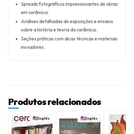
Spreads fotográficos impressionantes de obras
em cerâmica.
Análises detalhadas de exposições e ensaios
sobre a história e teoria da cerâmica.
Seções práticas com dicas técnicas e materiais
inovadores.
Produtos relacionados
Inglês
Inglês