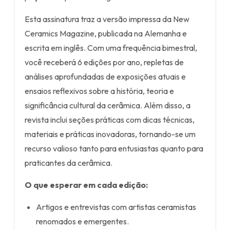
Esta assinatura traz a versão impressa da New
Ceramics Magazine, publicada na Alemanha e
escrita em inglês. Com uma frequência bimestral,
você receberá 6 edições por ano, repletas de
análises aprofundadas de exposições atuais e
ensaios reflexivos sobre a história, teoria e
significância cultural da cerâmica. Além disso, a
revista inclui seções práticas com dicas técnicas,
materiais e práticas inovadoras, tornando-se um
recurso valioso tanto para entusiastas quanto para
praticantes da cerâmica.
O que esperar em cada edição:
Artigos e entrevistas com artistas ceramistas
renomados e emergentes.