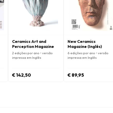
Ceramics Art and
New Ceramics
Perception Magazine
Magazine (Inglês)
2 edições por ano • versão
6 edições por ano • versão
impressa em Inglês
impressa em Inglês
€ 142,50
€ 89,95