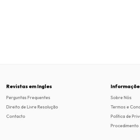
Revistas em Ingles
Informaçõe
Perguntas Frequentes
Sobre Nós
Direito de Livre Resolução
Termos e Con
Contacto
Política de Pri
Procedimento 