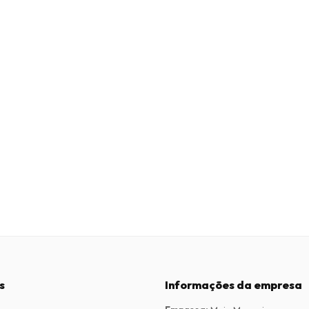
s
Informações da empresa