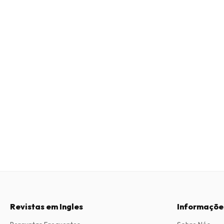
Revistas em Ingles
Informaçõe