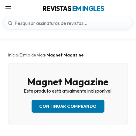
REVISTAS
EM INGLES
Início
Estilo de vida
Magnet Magazine
/
/
Magnet Magazine
Este produto está atualmente indisponível.
CONTINUAR COMPRANDO