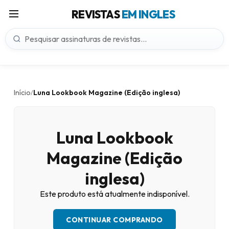
REVISTAS
EM INGLES
Início
Luna Lookbook Magazine (Edição inglesa)
/
Luna Lookbook
Magazine (Edição
inglesa)
Este produto está atualmente indisponível.
CONTINUAR COMPRANDO