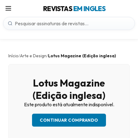
REVISTAS
EM INGLES
Início
Arte e Design
Lotus Magazine (Edição inglesa)
/
/
Lotus Magazine
(Edição inglesa)
Este produto está atualmente indisponível.
CONTINUAR COMPRANDO