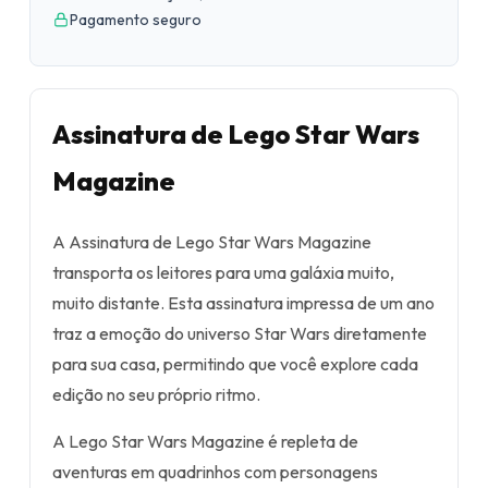
Pagamento seguro
Assinatura de Lego Star Wars
Magazine
A Assinatura de Lego Star Wars Magazine
transporta os leitores para uma galáxia muito,
muito distante. Esta assinatura impressa de um ano
traz a emoção do universo Star Wars diretamente
para sua casa, permitindo que você explore cada
edição no seu próprio ritmo.
A Lego Star Wars Magazine é repleta de
aventuras em quadrinhos com personagens