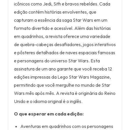
icônicos como Jedi, Sith e bravos rebeldes. Cada
edição contém histórias envolventes, que
capturam a essência da saga Star Wars em um
formato divertido e acessível. Além das histórias
em quadrinhos, a revista oferece uma variedade
de quebra-cabeças desafiadores, jogos interativos
e pôsteres detalhados de naves espaciais famosas
e personagens do universo Star Wars. Esta
assinatura de um ano garante que você receba 12
edições impressas da Lego Star Wars Magazine,
permitindo que você mergulhe no mundo de Star
Wars mês após mês. A revista é originária do Reino
Unido e o idioma original é o inglês.
O que esperar em cada edição:
Aventuras em quadrinhos com os personagens