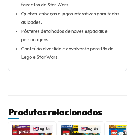
favoritos de Star Wars.
Quebra-cabeças e jogos interativos para todas
as idades.
Pôsteres detalhados de naves espaciais e
personagens.
Conteúdo divertido e envolvente para fãs de
Lego e Star Wars.
Produtos relacionados
Inglês
Inglês