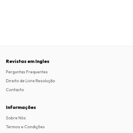
Revistas em Ingles
Perguntas Frequentes
Direito de Livre Resolução
Contacto
Informações
Sobre Nós
Termos e Condições