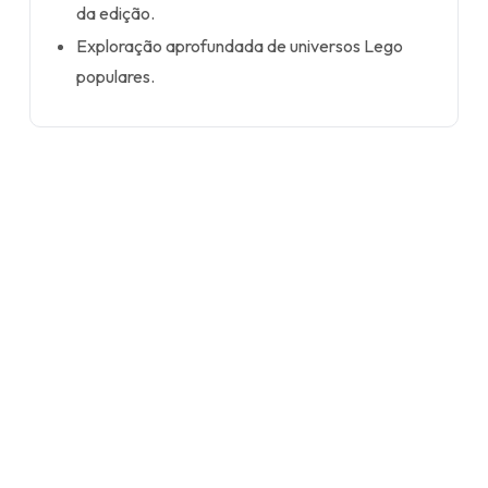
da edição.
Exploração aprofundada de universos Lego
populares.