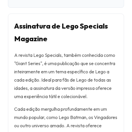
Assinatura de Lego Specials
Magazine
A revista Lego Specials, também conhecida como
"Giant Series", é uma publicação que se concentra
inteiramente em um tema específico de Lego a
cada edição. Ideal para fãs de Lego de todas as
idades, a assinatura da versão impressa oferece
uma experiência tátil e colecionável.
Cada edição mergulha profundamente em um
mundo popular, como Lego Batman, os Vingadores
ou outro universo amado. A revista oferece