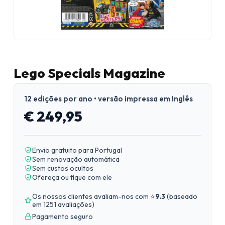
Lego Specials Magazine
12 edições por ano • versão impressa em Inglês
€ 249,95
Envio gratuito para Portugal
Sem renovação automática
Sem custos ocultos
Ofereça ou fique com ele
Os nossos clientes avaliam-nos com ⭐
9.3
(
baseado
em 1251 avaliações
)
Pagamento seguro