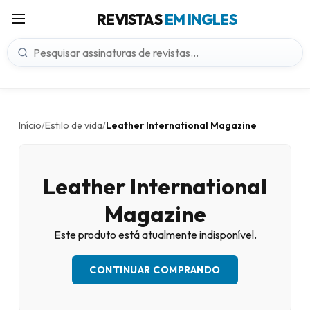
REVISTAS
EM INGLES
Início
Estilo de vida
Leather International Magazine
/
/
Leather International
Magazine
Este produto está atualmente indisponível.
CONTINUAR COMPRANDO