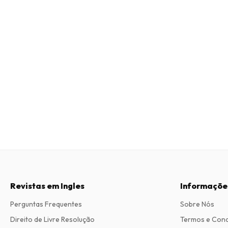
Revistas em Ingles
Informaçõe
Perguntas Frequentes
Sobre Nós
Direito de Livre Resolução
Termos e Con