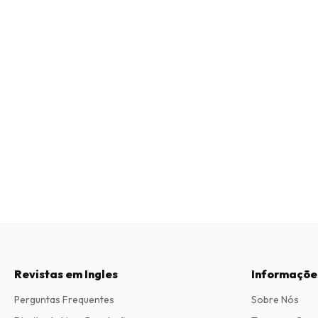
Revistas em Ingles
Informaçõe
Perguntas Frequentes
Sobre Nós