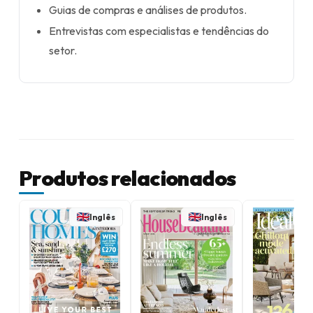
Guias de compras e análises de produtos.
Entrevistas com especialistas e tendências do
setor.
Produtos relacionados
Inglês
Inglês