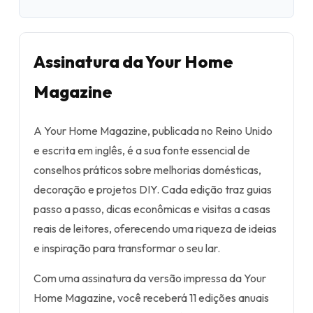
Assinatura da Your Home
Magazine
A Your Home Magazine, publicada no Reino Unido
e escrita em inglês, é a sua fonte essencial de
conselhos práticos sobre melhorias domésticas,
decoração e projetos DIY. Cada edição traz guias
passo a passo, dicas econômicas e visitas a casas
reais de leitores, oferecendo uma riqueza de ideias
e inspiração para transformar o seu lar.
Com uma assinatura da versão impressa da Your
Home Magazine, você receberá 11 edições anuais