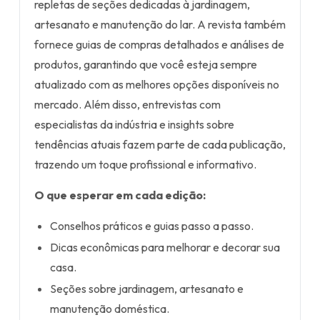
repletas de seções dedicadas à jardinagem,
artesanato e manutenção do lar. A revista também
fornece guias de compras detalhados e análises de
produtos, garantindo que você esteja sempre
atualizado com as melhores opções disponíveis no
mercado. Além disso, entrevistas com
especialistas da indústria e insights sobre
tendências atuais fazem parte de cada publicação,
trazendo um toque profissional e informativo.
O que esperar em cada edição:
Conselhos práticos e guias passo a passo.
Dicas econômicas para melhorar e decorar sua
casa.
Seções sobre jardinagem, artesanato e
manutenção doméstica.