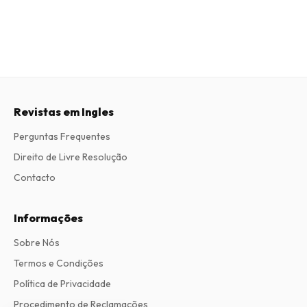
Revistas em Ingles
Perguntas Frequentes
Direito de Livre Resolução
Contacto
Informações
Sobre Nós
Termos e Condições
Política de Privacidade
Procedimento de Reclamações