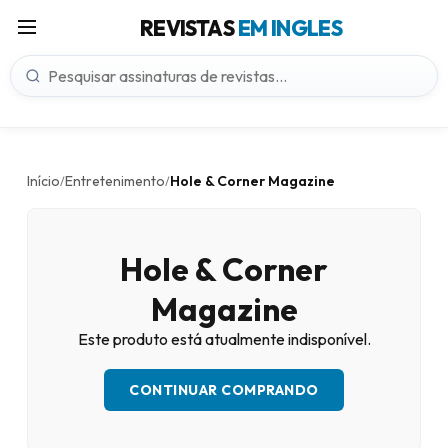
REVISTAS
EM INGLES
Início
Entretenimento
Hole & Corner Magazine
/
/
Hole & Corner
Magazine
Este produto está atualmente indisponível.
CONTINUAR COMPRANDO