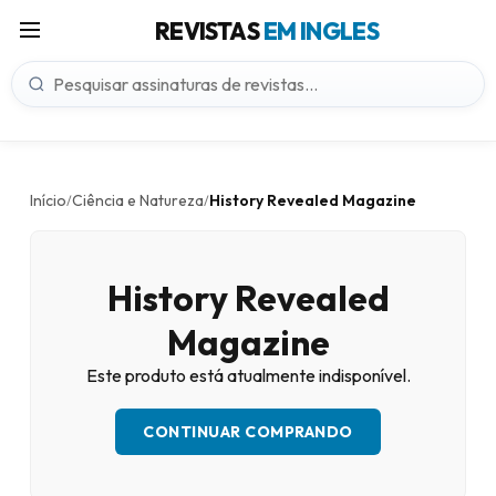
REVISTAS
EM INGLES
Início
Ciência e Natureza
History Revealed Magazine
/
/
History Revealed
Magazine
Este produto está atualmente indisponível.
CONTINUAR COMPRANDO