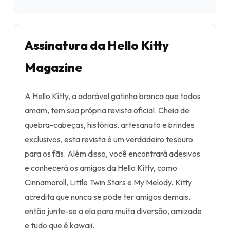
Assinatura da Hello Kitty
Magazine
A Hello Kitty, a adorável gatinha branca que todos
amam, tem sua própria revista oficial. Cheia de
quebra-cabeças, histórias, artesanato e brindes
exclusivos, esta revista é um verdadeiro tesouro
para os fãs. Além disso, você encontrará adesivos
e conhecerá os amigos da Hello Kitty, como
Cinnamoroll, Little Twin Stars e My Melody. Kitty
acredita que nunca se pode ter amigos demais,
então junte-se a ela para muita diversão, amizade
e tudo que é kawaii.