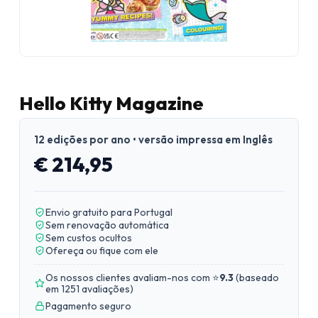
Hello Kitty Magazine
12 edições por ano • versão impressa em Inglês
€ 214,95
Envio gratuito para Portugal
Sem renovação automática
Sem custos ocultos
Ofereça ou fique com ele
Os nossos clientes avaliam-nos com ⭐
9.3
(
baseado
em 1251 avaliações
)
Pagamento seguro