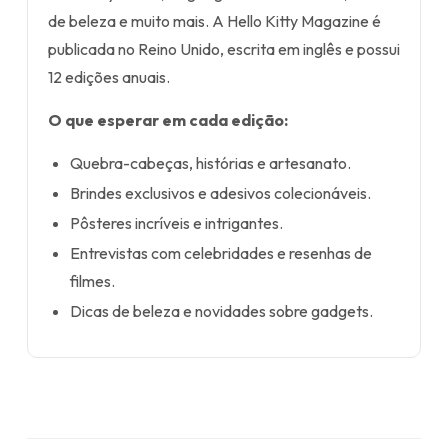
de beleza e muito mais. A Hello Kitty Magazine é
publicada no Reino Unido, escrita em inglês e possui
12 edições anuais.
O que esperar em cada edição:
Quebra-cabeças, histórias e artesanato.
Brindes exclusivos e adesivos colecionáveis.
Pôsteres incríveis e intrigantes.
Entrevistas com celebridades e resenhas de
filmes.
Dicas de beleza e novidades sobre gadgets.