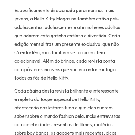
Especificamente direcionada para meninas mais
jovens, a Hello Kitty Magazine também cativa pré-
adolescentes, adolescentes e até mulheres adultas
que adoram esta gatinha estilosa e divertida. Cada
edição mensal traz um presente exclusivo, que não
só entretém, mas também se torna um item
colecionável. Além do brinde, cada revista conta
com pôsteres incríveis que vão encantar e intrigar
todos os fãs de Hello Kitty.
Cada página desta revista brilhante e interessante
é repleta do toque especial de Hello Kitty,
oferecendo aos leitores tudo o que eles querem
saber sobre o mundo fashion dela. Inclui entrevistas
com celebridades, resenhas de filmes, matérias
sobre boy bands, os gadgets mais recentes, dicas