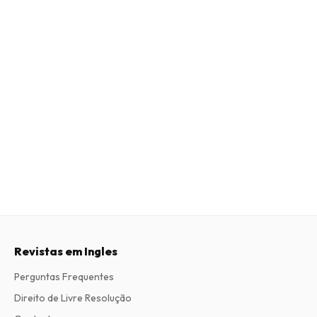
Revistas em Ingles
Perguntas Frequentes
Direito de Livre Resolução