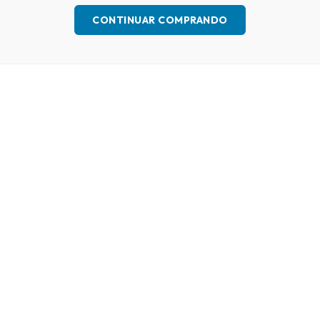
CONTINUAR COMPRANDO