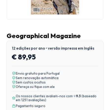
Geographical Magazine
12 edições por ano • versão impressa em Inglês
€ 89,95
Envio gratuito para Portugal
Sem renovação automática
Sem custos ocultos
Ofereça ou fique com ele
Os nossos clientes avaliam-nos com ⭐
9.3
(
baseado
em 1251 avaliações
)
Pagamento seguro