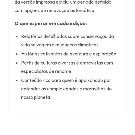
da versão impressa e inclui um período definido
com opções de renovação automática.
O que esperar em cada edição:
Relatórios detalhados sobre conservação da
vida selvagem e mudanças climáticas.
Histórias cativantes de aventura e exploração.
Perfis de culturas diversas e entrevistas com
especialistas de renome.
Conteúdo rico para quem é apaixonado por
entender as complexidades e maravilhas do
nosso planeta.