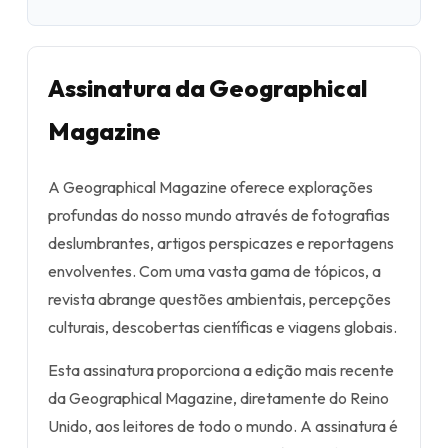
Assinatura da Geographical
Magazine
A Geographical Magazine oferece explorações
profundas do nosso mundo através de fotografias
deslumbrantes, artigos perspicazes e reportagens
envolventes. Com uma vasta gama de tópicos, a
revista abrange questões ambientais, percepções
culturais, descobertas científicas e viagens globais.
Esta assinatura proporciona a edição mais recente
da Geographical Magazine, diretamente do Reino
Unido, aos leitores de todo o mundo. A assinatura é