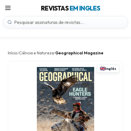
REVISTAS
EM INGLES
Início
Ciência e Natureza
Geographical Magazine
/
/
Inglês