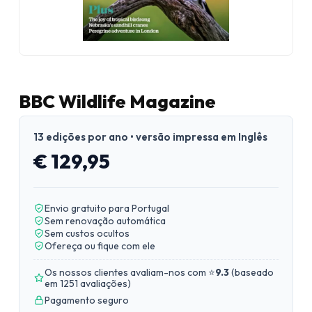
BBC Wildlife Magazine
13 edições por ano • versão impressa em Inglês
€ 129,95
Envio gratuito para Portugal
Sem renovação automática
Sem custos ocultos
Ofereça ou fique com ele
Os nossos clientes avaliam-nos com ⭐
9.3
(
baseado
em 1251 avaliações
)
Pagamento seguro