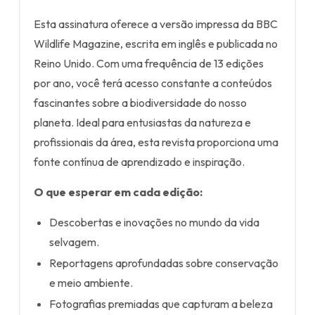
Esta assinatura oferece a versão impressa da BBC
Wildlife Magazine, escrita em inglês e publicada no
Reino Unido. Com uma frequência de 13 edições
por ano, você terá acesso constante a conteúdos
fascinantes sobre a biodiversidade do nosso
planeta. Ideal para entusiastas da natureza e
profissionais da área, esta revista proporciona uma
fonte contínua de aprendizado e inspiração.
O que esperar em cada edição:
Descobertas e inovações no mundo da vida
selvagem.
Reportagens aprofundadas sobre conservação
e meio ambiente.
Fotografias premiadas que capturam a beleza