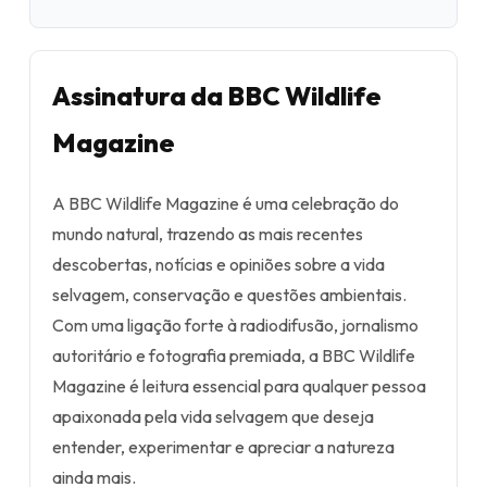
Assinatura da BBC Wildlife
Magazine
A BBC Wildlife Magazine é uma celebração do
mundo natural, trazendo as mais recentes
descobertas, notícias e opiniões sobre a vida
selvagem, conservação e questões ambientais.
Com uma ligação forte à radiodifusão, jornalismo
autoritário e fotografia premiada, a BBC Wildlife
Magazine é leitura essencial para qualquer pessoa
apaixonada pela vida selvagem que deseja
entender, experimentar e apreciar a natureza
ainda mais.