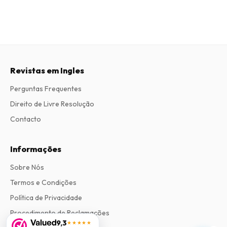
Revistas em Ingles
Perguntas Frequentes
Direito de Livre Resolução
Contacto
Informações
Sobre Nós
Termos e Condições
Política de Privacidade
Procedimento de Reclamações
9,3
★★★★★